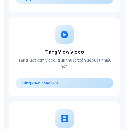
Tăng View Video
Tăng lượt xem video, giúp thuật toán đề xuất nhiều
hơn.
Tăng view video FB