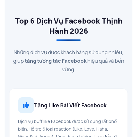
Top 6 Dịch Vụ Facebook Thịnh
Hành 2026
Những dịch vụ được khách hàng sử dụng nhiều,
giúp
tăng tương tác Facebook
hiệu quả và bền
vững.
Tăng Like Bài Viết Facebook
Dịch vụ buff like Facebook được sử dụng rất phổ
biến. Hỗ trợ 6 loại reaction (Like, Love, Haha,
Wow, Sad, Angry), tăng dần tự nhiên. Like đến từ