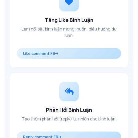
Tăng Like Bình Luận
Làm nổi bật bình luận mong muốn, điều hướng dư
luận.
Like comment FB
Phản Hồi Bình Luận
Tạo thêm phản hồi (reply) tự nhiên cho bình luận.
Reply comment FB