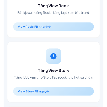
Tăng View Reels
Bắt kịp xu hướng Reels, tăng lượt xem bắt trend.
View Reels FB nhanh
Tăng View Story
Tăng lượt xem cho Story Facebook, thu hút sự chú ý.
View Story FB ngay