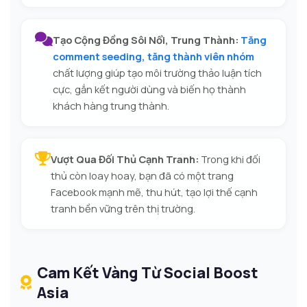
Tạo Cộng Đồng Sôi Nổi, Trung Thành:
Tăng
comment seeding, tăng thành viên nhóm
chất lượng giúp tạo môi trường thảo luận tích
cực, gắn kết người dùng và biến họ thành
khách hàng trung thành.
Vượt Qua Đối Thủ Cạnh Tranh:
Trong khi đối
thủ còn loay hoay, bạn đã có một trang
Facebook mạnh mẽ, thu hút, tạo lợi thế cạnh
tranh bền vững trên thị trường.
Cam Kết Vàng Từ Social Boost
Asia