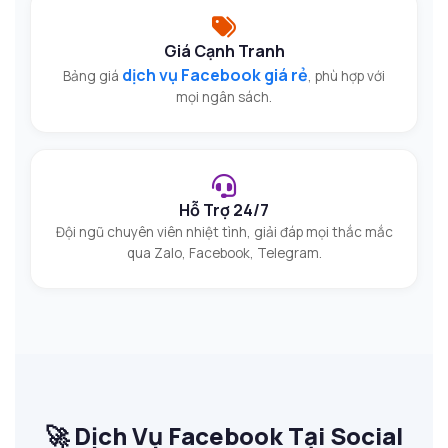
Giá Cạnh Tranh
dịch vụ Facebook giá rẻ
Bảng giá
, phù hợp với
mọi ngân sách.
Hỗ Trợ 24/7
Đội ngũ chuyên viên nhiệt tình, giải đáp mọi thắc mắc
qua Zalo, Facebook, Telegram.
🚀 Dịch Vụ Facebook Tại Social