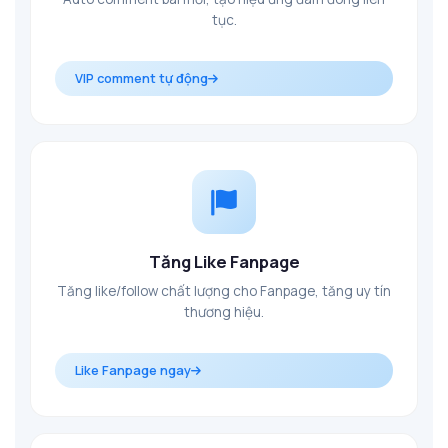
tục.
VIP comment tự động
Tăng Like Fanpage
Tăng like/follow chất lượng cho Fanpage, tăng uy tín
thương hiệu.
Like Fanpage ngay