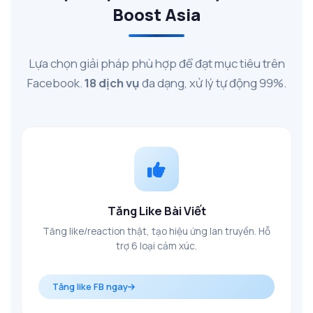
Boost Asia
Lựa chọn giải pháp phù hợp để đạt mục tiêu trên
Facebook.
18 dịch vụ
đa dạng, xử lý tự động 99%.
Tăng Like Bài Viết
Tăng like/reaction thật, tạo hiệu ứng lan truyền. Hỗ
trợ 6 loại cảm xúc.
Tăng like FB ngay