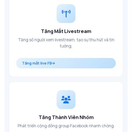
Tăng Mắt Livestream
Tăng số người xem livestream, tạo sự thu hút và tin
tưởng.
Tăng mắt live FB
Tăng Thành Viên Nhóm
Phát triển cộng đồng group Facebook nhanh chóng.