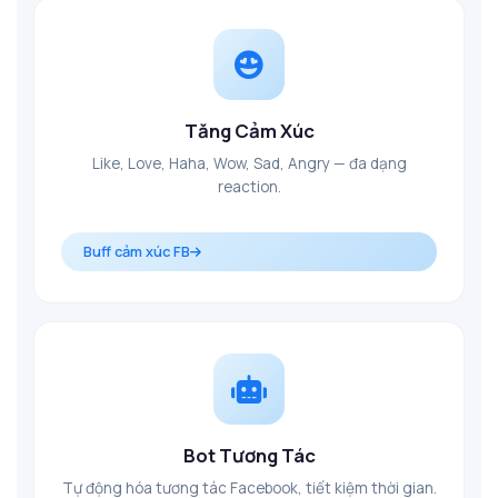
Tăng Cảm Xúc
Like, Love, Haha, Wow, Sad, Angry — đa dạng
reaction.
Buff cảm xúc FB
Bot Tương Tác
Tự động hóa tương tác Facebook, tiết kiệm thời gian.