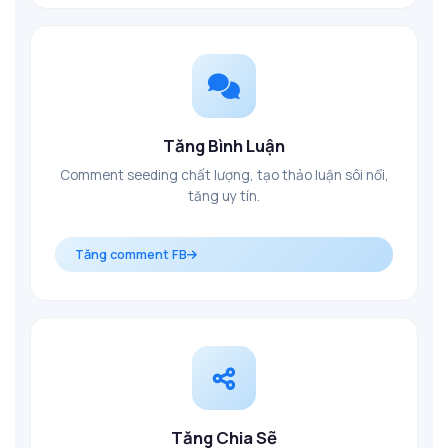
Tăng Bình Luận
Comment seeding chất lượng, tạo thảo luận sôi nổi,
tăng uy tín.
Tăng comment FB
Tăng Chia Sẽ