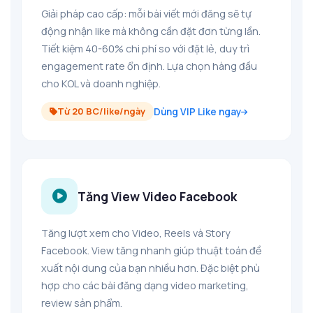
Giải pháp cao cấp: mỗi bài viết mới đăng sẽ tự
động nhận like mà không cần đặt đơn từng lần.
Tiết kiệm 40-60% chi phí so với đặt lẻ, duy trì
engagement rate ổn định. Lựa chọn hàng đầu
cho KOL và doanh nghiệp.
Từ 20 BC/like/ngày
Dùng VIP Like ngay
Tăng View Video Facebook
Tăng lượt xem cho Video, Reels và Story
Facebook. View tăng nhanh giúp thuật toán đề
xuất nội dung của bạn nhiều hơn. Đặc biệt phù
hợp cho các bài đăng dạng video marketing,
review sản phẩm.