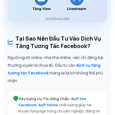
Tại Sao Nên Đầu Tư Vào Dịch Vụ
Tăng Tương Tác Facebook?
Người người online, nhà nhà online, việc chỉ đăng bài
thường xuyên là chưa đủ. Đầu tư vào
dịch vụ tăng
tương tác Facebook
mang lại lợi ích không thể phủ
nhận:
Xây Dựng Uy Tín Vững Chắc:
Buff like
Facebook, buff follow
chất lượng giúp tài
khoản/fanpage trông chuyên nghiệp, đáng tin