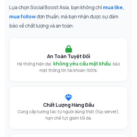
Lựa chọn Social Boost Asia, bạn không chỉ
mua like,
mua follow
đơn thuần, mà bạn nhận được sự đảm
bảo về chất lượng và an toàn:
An Toàn Tuyệt Đối
không yêu cầu mật khẩu
Hệ thống hiện đại,
, bảo
mật thông tin tài khoản 100%.
Chất Lượng Hàng Đầu
Cung cấp tương tác từ người dùng thật (tùy server),
hạn chế tụt giảm tối đa.