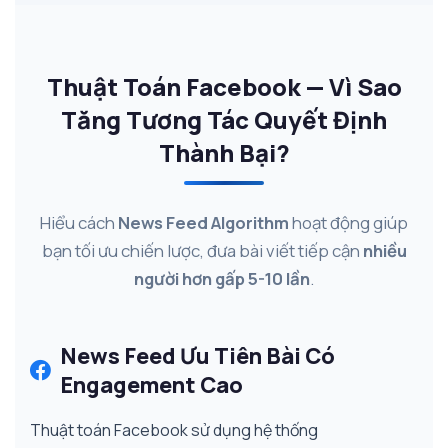
Thuật Toán Facebook — Vì Sao
Tăng Tương Tác Quyết Định
Thành Bại?
Hiểu cách
News Feed Algorithm
hoạt động giúp
bạn tối ưu chiến lược, đưa bài viết tiếp cận
nhiều
người hơn gấp 5-10 lần
.
News Feed Ưu Tiên Bài Có
Engagement Cao
Thuật toán Facebook sử dụng hệ thống