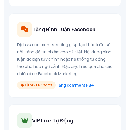
Tăng Bình Luận Facebook
Dịch vụ comment seeding giúp tạo thảo luận sôi
nổi, tăng độ tín nhiệm cho bài viết. Nội dung bình
luận do bạn tùy chỉnh hoặc hệ thống tự động
tạo phù hợp ngữ cảnh. Đặc biệt hiệu quả cho các
chiến dịch Facebook Marketing.
Từ 260 BC/cmt
Tăng comment FB
VIP Like Tự Động