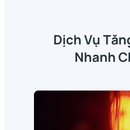
Dịch Vụ Tăn
Nhanh Ch