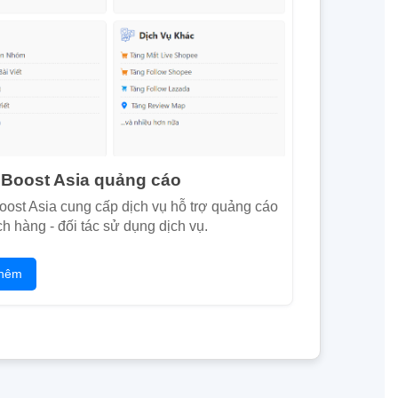
 Boost Asia quảng cáo
oost Asia cung cấp dịch vụ hỗ trợ quảng cáo
h hàng - đối tác sử dụng dịch vụ.
hêm