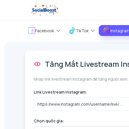
Facebook
TikTok
Instagra
Tăng Mắt Livestream I
Nhập link livestream Instagram để tăng người xem.
Link Livestream Instagram:
Chọn quốc gia: