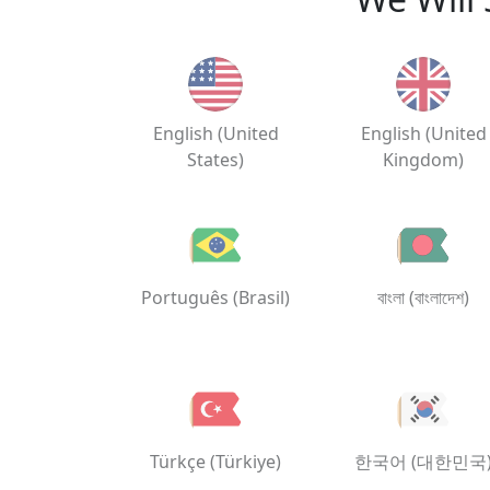
English (United
English (United
States)
Kingdom)
Português (Brasil)
বাংলা (বাংলাদেশ)
Türkçe (Türkiye)
한국어 (대한민국