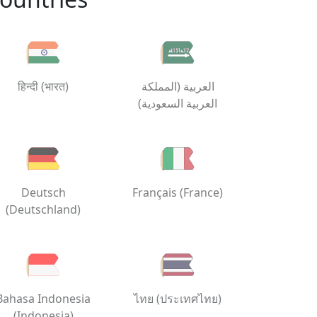
हिन्दी (भारत)
العربية (المملكة
العربية السعودية)
Deutsch
Français (France)
(Deutschland)
Bahasa Indonesia
ไทย (ประเทศไทย)
(Indonesia)