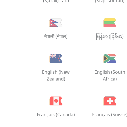
(Қазақстан)
(Кыргызстан)
नेपाली (नेपाल)
မြန်မာ (မြန်မာ)
English (New
English (South
Zealand)
Africa)
Français (Canada)
Français (Suisse