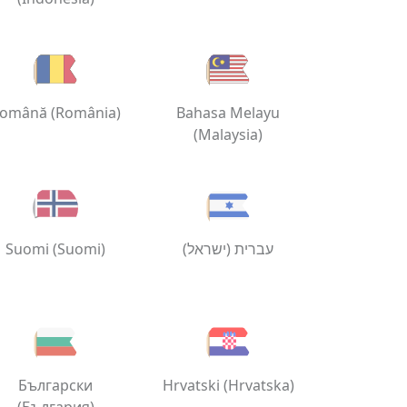
omână (România)
Bahasa Melayu
(Malaysia)
Suomi (Suomi)
עברית (ישראל)
Български
Hrvatski (Hrvatska)