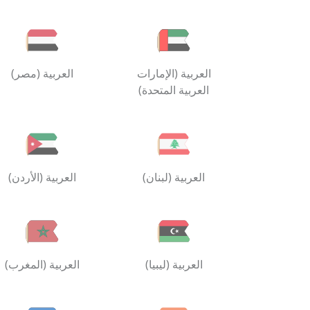
العربية (الإمارات
العربية (مصر)
العربية المتحدة)
العربية (لبنان)
العربية (الأردن)
العربية (ليبيا)
العربية (المغرب)