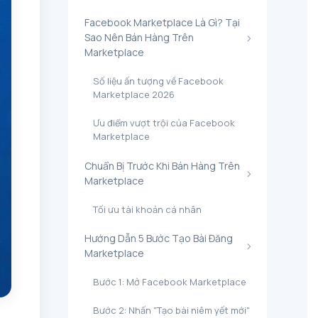
​Facebook Marketplace Là Gì? Tại
Sao Nên Bán Hàng Trên
Marketplace
​Số liệu ấn tượng về Facebook
Marketplace 2026
​Ưu điểm vượt trội của Facebook
Marketplace
​Chuẩn Bị Trước Khi Bán Hàng Trên
Marketplace
​Tối ưu tài khoản cá nhân
​Hướng Dẫn 5 Bước Tạo Bài Đăng
Marketplace
​Bước 1: Mở Facebook Marketplace
​Bước 2: Nhấn "Tạo bài niêm yết mới"