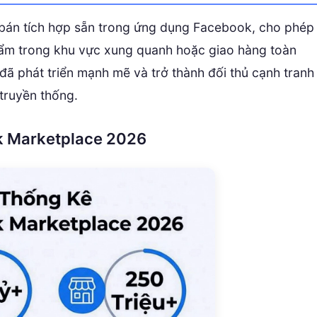
bán tích hợp sẵn trong ứng dụng Facebook, cho phép
ẩm trong khu vực xung quanh hoặc giao hàng toàn
ã phát triển mạnh mẽ và trở thành đối thủ cạnh tranh
 truyền thống.
ok Marketplace 2026