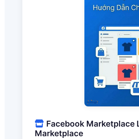
Facebook Marketplace L
Marketplace