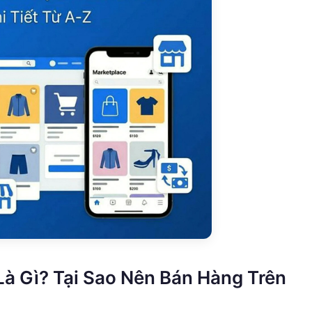
à Gì? Tại Sao Nên Bán Hàng Trên