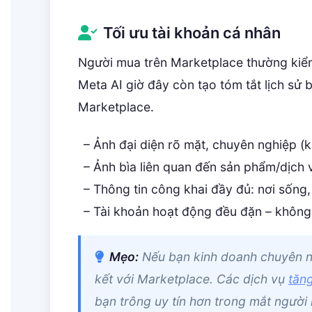
Tối ưu tài khoản cá nhân
Người mua trên Marketplace thường kiểm 
Meta AI giờ đây còn tạo tóm tắt lịch sử 
Marketplace.
– Ảnh đại diện rõ mặt, chuyên nghiệp 
– Ảnh bìa liên quan đến sản phẩm/dịch 
– Thông tin công khai đầy đủ: nơi sống,
– Tài khoản hoạt động đều đặn – không p
Mẹo:
Nếu bạn kinh doanh chuyên n
kết với Marketplace. Các dịch vụ
tăng
bạn trông uy tín hơn trong mắt người