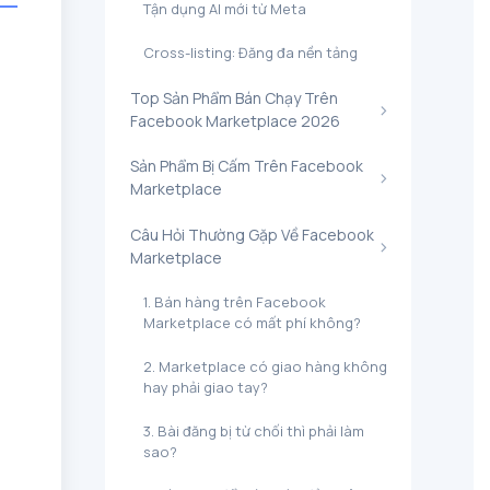
​Tận dụng AI mới từ Meta
​Cross-listing: Đăng đa nền tảng
​Top Sản Phẩm Bán Chạy Trên
Facebook Marketplace 2026
​Sản Phẩm Bị Cấm Trên Facebook
Marketplace
​Câu Hỏi Thường Gặp Về Facebook
Marketplace
1. Bán hàng trên Facebook
Marketplace có mất phí không?
2. Marketplace có giao hàng không
hay phải giao tay?
3. Bài đăng bị từ chối thì phải làm
sao?