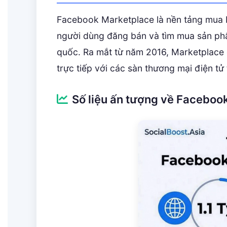
Facebook Marketplace là nền tảng mua 
người dùng đăng bán và tìm mua sản ph
quốc. Ra mắt từ năm 2016, Marketplace đ
trực tiếp với các sàn thương mại điện tử
Số liệu ấn tượng về Facebo