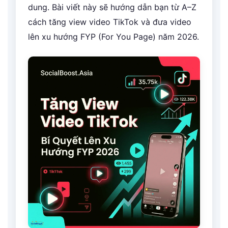
dung. Bài viết này sẽ hướng dẫn bạn từ A–Z
cách tăng view video TikTok và đưa video
lên xu hướng FYP (For You Page) năm 2026.