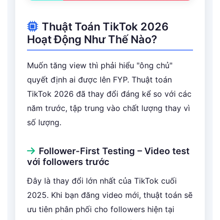
Thuật Toán TikTok 2026
Hoạt Động Như Thế Nào?
Muốn tăng view thì phải hiểu "ông chủ"
quyết định ai được lên FYP. Thuật toán
TikTok 2026 đã thay đổi đáng kể so với các
năm trước, tập trung vào chất lượng thay vì
số lượng.
Follower-First Testing – Video test
với followers trước
Đây là thay đổi lớn nhất của TikTok cuối
2025. Khi bạn đăng video mới, thuật toán sẽ
ưu tiên phân phối cho followers hiện tại