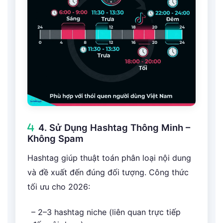
4. Sử Dụng Hashtag Thông Minh –
Không Spam
Hashtag giúp thuật toán phân loại nội dung
và đề xuất đến đúng đối tượng. Công thức
tối ưu cho 2026:
– 2–3 hashtag niche (liên quan trực tiếp