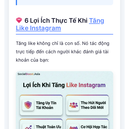
6 Lợi Ích Thực Tế Khi
Tăng
Like Instagram
Tăng like không chỉ là con số. Nó tác động
trực tiếp đến cách người khác đánh giá tài
khoản của bạn: