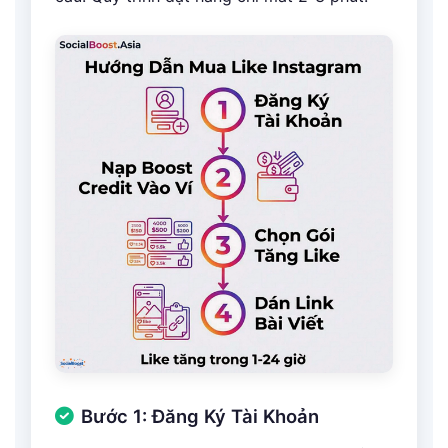
Bước 1: Đăng Ký Tài Khoản