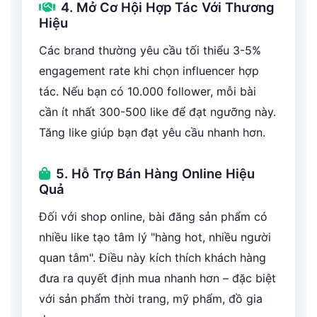
4. Mở Cơ Hội Hợp Tác Với Thương
Hiệu
Các brand thường yêu cầu tối thiểu 3-5%
engagement rate khi chọn influencer hợp
tác. Nếu bạn có 10.000 follower, mỗi bài
cần ít nhất 300-500 like để đạt ngưỡng này.
Tăng like giúp bạn đạt yêu cầu nhanh hơn.
5. Hỗ Trợ Bán Hàng Online Hiệu
Quả
Đối với shop online, bài đăng sản phẩm có
nhiều like tạo tâm lý "hàng hot, nhiều người
quan tâm". Điều này kích thích khách hàng
đưa ra quyết định mua nhanh hơn – đặc biệt
với sản phẩm thời trang, mỹ phẩm, đồ gia