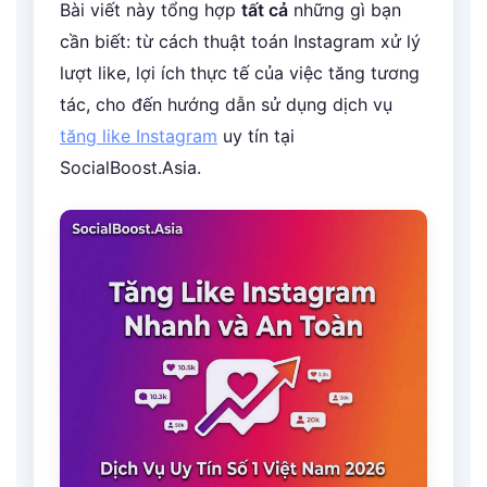
Bài viết này tổng hợp
tất cả
những gì bạn
cần biết: từ cách thuật toán Instagram xử lý
lượt like, lợi ích thực tế của việc tăng tương
tác, cho đến hướng dẫn sử dụng dịch vụ
tăng like Instagram
uy tín tại
SocialBoost.Asia.