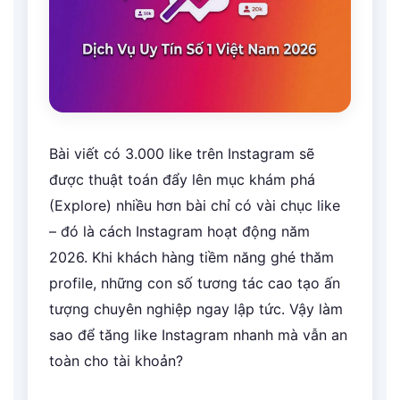
Bài viết có 3.000 like trên Instagram sẽ
được thuật toán đẩy lên mục khám phá
(Explore) nhiều hơn bài chỉ có vài chục like
– đó là cách Instagram hoạt động năm
2026. Khi khách hàng tiềm năng ghé thăm
profile, những con số tương tác cao tạo ấn
tượng chuyên nghiệp ngay lập tức. Vậy làm
sao để tăng like Instagram nhanh mà vẫn an
toàn cho tài khoản?