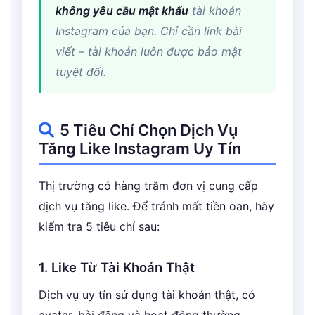
không yêu cầu mật khẩu
tài khoản
Instagram của bạn. Chỉ cần link bài
viết – tài khoản luôn được bảo mật
tuyệt đối.
5 Tiêu Chí Chọn Dịch Vụ
Tăng Like Instagram Uy Tín
Thị trường có hàng trăm đơn vị cung cấp
dịch vụ tăng like. Để tránh mất tiền oan, hãy
kiểm tra 5 tiêu chí sau:
1. Like Từ Tài Khoản Thật
Dịch vụ uy tín sử dụng tài khoản thật, có