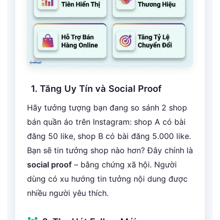
1. Tăng Uy Tín và Social Proof
Hãy tưởng tượng bạn đang so sánh 2 shop
bán quần áo trên Instagram: shop A có bài
đăng 50 like, shop B có bài đăng 5.000 like.
Bạn sẽ tin tưởng shop nào hơn? Đây chính là
social proof
– bằng chứng xã hội. Người
dùng có xu hướng tin tưởng nội dung được
nhiều người yêu thích.