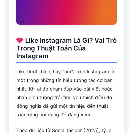
Like Instagram Là Gì? Vai Trò
Trong Thuật Toán Của
Instagram
Like (lượt thích, hay "tim") trên Instagram là
một trong những tín hiệu tương tác cơ bản
nhất. Khi ai đó chạm đúp vào bài viết hoặc
nhấn biểu tượng trái tim, yêu thích điều đó
đồng nghĩa đã gửi một tín hiệu đến thuật
toán rằng nội dung đó đáng xem.
Theo dữ liệu từ Social Insider (2025), tỷ lệ