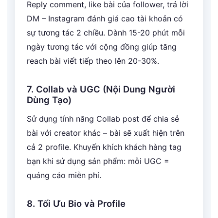
Reply comment, like bài của follower, trả lời
DM – Instagram đánh giá cao tài khoản có
sự tương tác 2 chiều. Dành 15-20 phút mỗi
ngày tương tác với cộng đồng giúp tăng
reach bài viết tiếp theo lên 20-30%.
7. Collab và UGC (Nội Dung Người
Dùng Tạo)
Sử dụng tính năng Collab post để chia sẻ
bài với creator khác – bài sẽ xuất hiện trên
cả 2 profile. Khuyến khích khách hàng tag
bạn khi sử dụng sản phẩm: mỗi UGC =
quảng cáo miễn phí.
8. Tối Ưu Bio và Profile