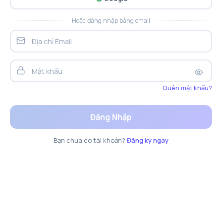
Hoặc đăng nhập bằng email
Quên mật khẩu?
Đăng Nhập
Bạn chưa có tài khoản?
Đăng ký ngay